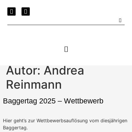
Autor:
Andrea
Reinmann
Baggertag 2025 – Wettbewerb
Hier geht’s zur Wettbewerbsauflösung vom diesjährigen
Baggertag.