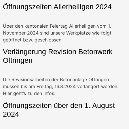
Öffnungszeiten Allerheiligen 2024
Über den kantonalen Feiertag Allerheiligen vom 1.
November 2024 sind unsere Werkplätze wie folgt
geöffnet bzw. geschlossen
Verlängerung Revision Betonwerk
Oftringen
Die Revisionsarbeiten der Betonanlage Oftringen
müssen bis am Freitag, 16.8.2024 verlängert werden.
Hier geht’s zu den Infos.
Öffnungszeiten über den 1. August
2024