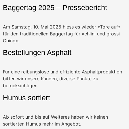
Baggertag 2025 – Pressebericht
Am Samstag, 10. Mai 2025 hiess es wieder «Tore auf»
für den traditionellen Baggertag für «chlini und grossi
Ching».
Bestellungen Asphalt
Für eine reibungslose und effiziente Asphaltproduktion
bitten wir unsere Kunden, diverse Punkte zu
berücksichtigen.
Humus sortiert
Ab sofort und bis auf Weiteres haben wir keinen
sortierten Humus mehr im Angebot.