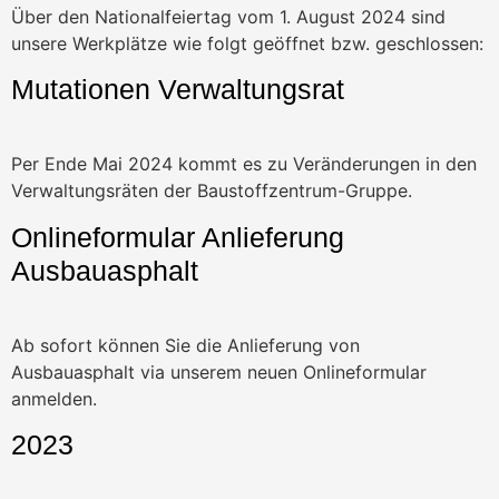
Über den Nationalfeiertag vom 1. August 2024 sind
unsere Werkplätze wie folgt geöffnet bzw. geschlossen:
Mutationen Verwaltungsrat
Per Ende Mai 2024 kommt es zu Veränderungen in den
Verwaltungsräten der Baustoffzentrum-Gruppe.
Onlineformular Anlieferung
Ausbauasphalt
Ab sofort können Sie die Anlieferung von
Ausbauasphalt via unserem neuen Onlineformular
anmelden.
2023