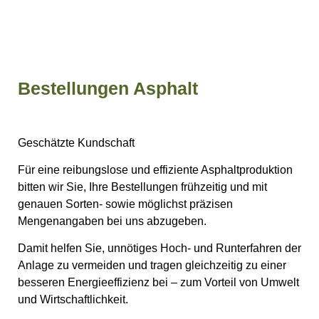
Bestellungen Asphalt
Geschätzte Kundschaft
Für eine reibungslose und effiziente Asphaltproduktion
bitten wir Sie, Ihre Bestellungen frühzeitig und mit
genauen Sorten- sowie möglichst präzisen
Mengenangaben bei uns abzugeben.
Damit helfen Sie, unnötiges Hoch- und Runterfahren der
Anlage zu vermeiden und tragen gleichzeitig zu einer
besseren Energieeffizienz bei – zum Vorteil von Umwelt
und Wirtschaftlichkeit.