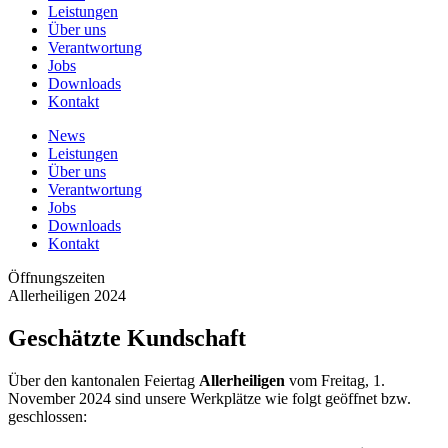
Leistungen
Über uns
Verantwortung
Jobs
Downloads
Kontakt
News
Leistungen
Über uns
Verantwortung
Jobs
Downloads
Kontakt
Öffnungszeiten
Allerheiligen 2024
Geschätzte Kundschaft
Über den kantonalen Feiertag
Allerheiligen
vom Freitag, 1.
November 2024 sind unsere Werkplätze wie folgt geöffnet bzw.
geschlossen: