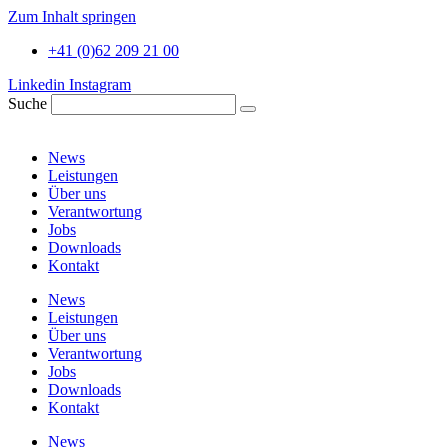
Zum Inhalt springen
+41 (0)62 209 21 00
Linkedin
Instagram
Suche
News
Leistungen
Über uns
Verantwortung
Jobs
Downloads
Kontakt
News
Leistungen
Über uns
Verantwortung
Jobs
Downloads
Kontakt
News