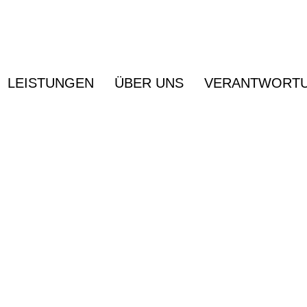
LEISTUNGEN
ÜBER UNS
VERANTWORT