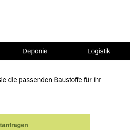
Deponie
Logistik
ie die passenden Baustoffe für Ihr
rtanfragen