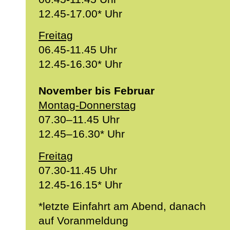
12.45-17.00* Uhr
Freitag
06.45-11.45 Uhr
12.45-16.30* Uhr
November bis Februar
Montag-Donnerstag
07.30–11.45 Uhr
12.45–16.30* Uhr
Freitag
07.30-11.45 Uhr
12.45-16.15* Uhr
*letzte Einfahrt am Abend, danach
auf Voranmeldung