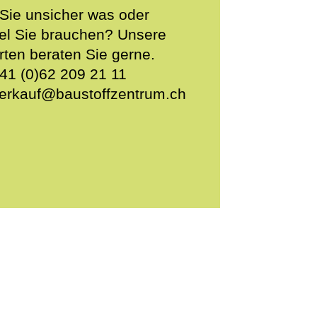
 Sie unsicher was oder
iel Sie brauchen? Unsere
rten beraten Sie gerne.
41 (0)62 209 21 11
erkauf@baustoffzentrum.ch