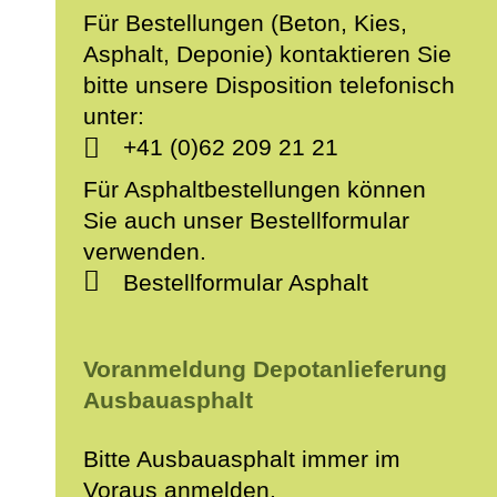
Für Bestellungen (Beton, Kies,
Asphalt, Deponie) kontaktieren Sie
bitte unsere Disposition telefonisch
unter:
+41 (0)62 209 21 21
Für Asphaltbestellungen können
Sie auch unser Bestellformular
verwenden.
Bestellformular Asphalt
Voranmeldung Depotanlieferung
Ausbauasphalt
Bitte Ausbauasphalt immer im
Voraus anmelden.