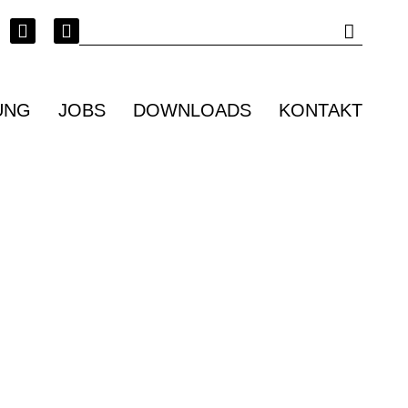
UNG
JOBS
DOWNLOADS
KONTAKT