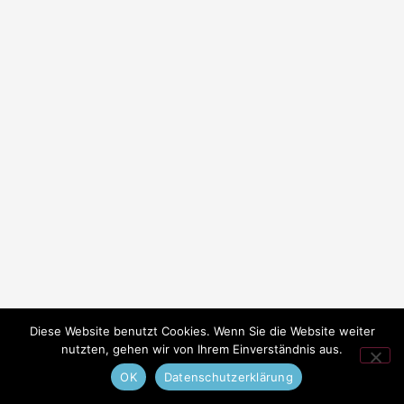
Diese Website benutzt Cookies. Wenn Sie die Website weiter
nutzten, gehen wir von Ihrem Einverständnis aus.
OK
Datenschutzerklärung