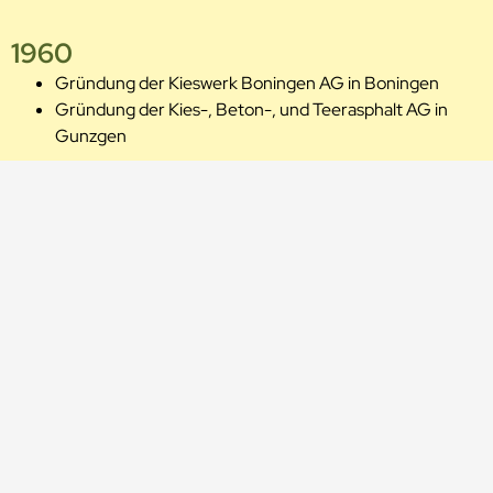
1960
Gründung der Kieswerk Boningen AG in Boningen
Gründung der Kies-, Beton-, und Teerasphalt AG in
Gunzgen